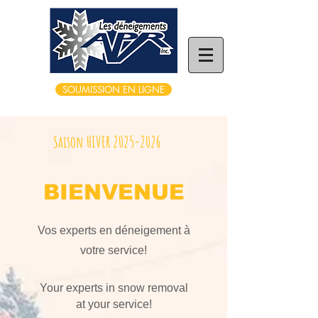
SOUMISSION EN LIGNE
Saison HIVER
2025-2026
BIENVENUE
Vos experts en déneigement à
votre service!
Your experts in snow removal
at your service!