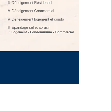
❆ Déneigement Résidentiel
❆ Déneigement Commercial
❆ Déneigement logement et condo
❆ Épandage sel et abrasif
Logement • Condominium • Commercial